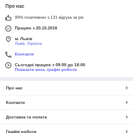
Про нас
99% позитивних з 131 відгука за рік
Працює з 20.10.2016
м. Львів
Львів, Україна
Контакти
Сьогодні працює з 09:00 до 18:00
Показати весь графік роботи
Про нас
Контакти
Доставка та оплата
Графік роботи