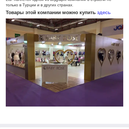
только в Турции и в других странах.
Товары этой компании можно купить
здесь