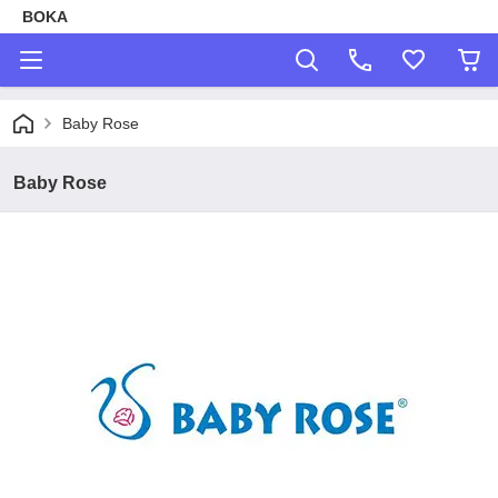
BOKA
Baby Rose
Baby Rose