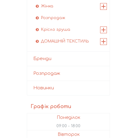
Жінка
Розпродаж
Крісло груша
ДОМАШНІЙ ТЕКСТИЛЬ
Бренди
Розпродаж
Новинки
Графік роботи
Понеділок
09:00
18:00
Вівторок