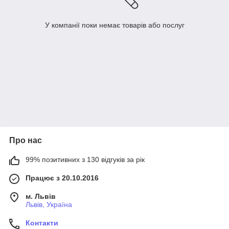
У компанії поки немає товарів або послуг
Про нас
99% позитивних з 130 відгуків за рік
Працює з 20.10.2016
м. Львів
Львів, Україна
Контакти