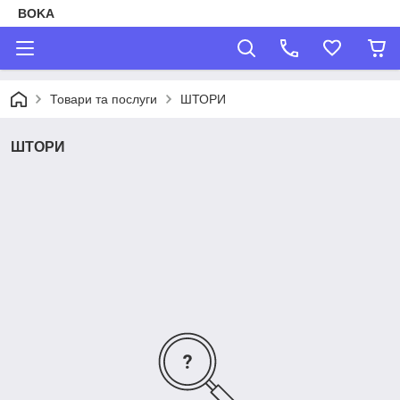
BOKA
Товари та послуги
ШТОРИ
ШТОРИ