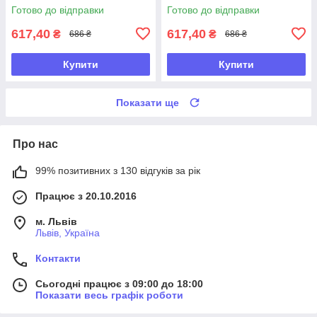
Готово до відправки
Готово до відправки
617,40
617,40
₴
₴
686 ₴
686 ₴
Купити
Купити
Показати ще
Про нас
99% позитивних з 130 відгуків за рік
Працює з 20.10.2016
м. Львів
Львів, Україна
Контакти
Сьогодні працює з 09:00 до 18:00
Показати весь графік роботи