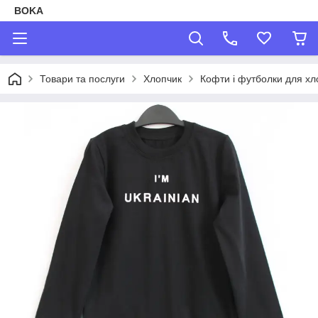
BOKA
Товари та послуги
Хлопчик
Кофти і футболки для хл