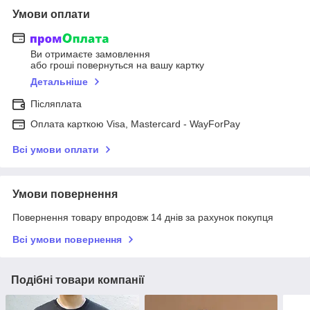
Умови оплати
Ви отримаєте замовлення
або гроші повернуться на вашу картку
Детальніше
Післяплата
Оплата карткою Visa, Mastercard - WayForPay
Всі умови оплати
Умови повернення
Повернення товару впродовж 14 днів за рахунок покупця
Всі умови повернення
Подібні товари компанії