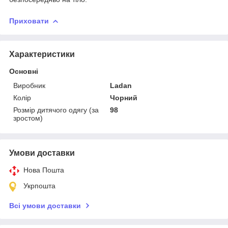
Приховати
Характеристики
Основні
Виробник
Ladan
Колір
Чорний
Розмір дитячого одягу (за
98
зростом)
Умови доставки
Нова Пошта
Укрпошта
Всі умови доставки