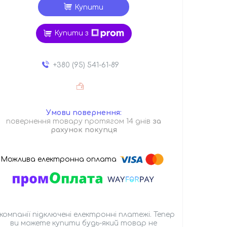
Купити
Купити з
+380 (95) 541-61-89
повернення товару протягом 14 днів
за
рахунок покупця
 компанії підключені електронні платежі. Тепер
ви можете купити будь-який товар не