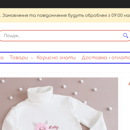
. Замовлення та повідомлення будуть оброблені з 09:00 на
на
Товари
Корисно знати
Доставка і оплат