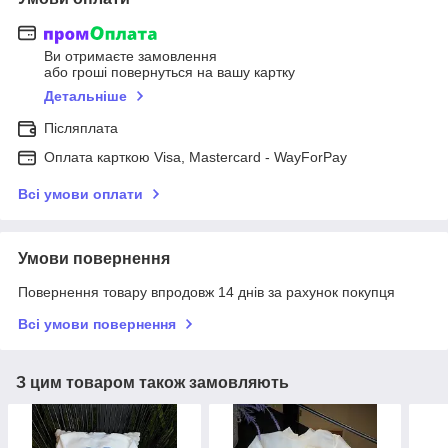
Ви отримаєте замовлення
або гроші повернуться на вашу картку
Детальніше
Післяплата
Оплата карткою Visa, Mastercard - WayForPay
Всі умови оплати
Умови повернення
Повернення товару впродовж 14 днів за рахунок покупця
Всі умови повернення
З цим товаром також замовляють