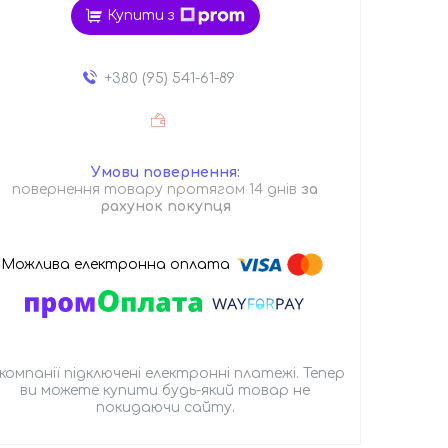
Купити з
+380 (95) 541-61-89
повернення товару протягом 14 днів
за
рахунок покупця
 компанії підключені електронні платежі. Тепер
ви можете купити будь-який товар не
покидаючи сайту.