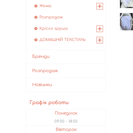
Жінка
Розпродаж
Крісло груша
ДОМАШНІЙ ТЕКСТИЛЬ
Бренди
Розпродаж
Новинки
Графік роботи
Понеділок
09:00
18:00
Вівторок