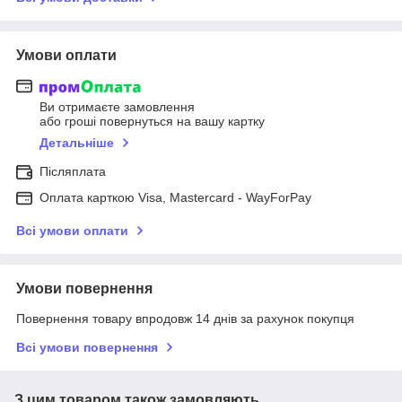
Умови оплати
Ви отримаєте замовлення
або гроші повернуться на вашу картку
Детальніше
Післяплата
Оплата карткою Visa, Mastercard - WayForPay
Всі умови оплати
Умови повернення
Повернення товару впродовж 14 днів за рахунок покупця
Всі умови повернення
З цим товаром також замовляють