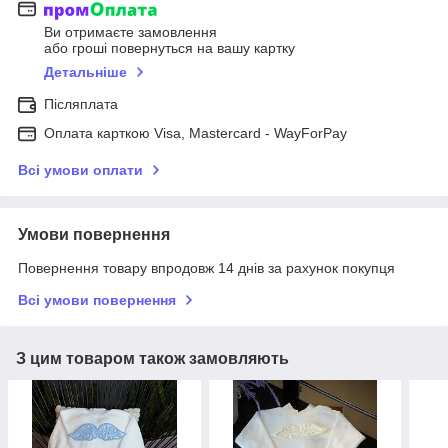
Ви отримаєте замовлення
або гроші повернуться на вашу картку
Детальніше
Післяплата
Оплата карткою Visa, Mastercard - WayForPay
Всі умови оплати
Умови повернення
Повернення товару впродовж 14 днів за рахунок покупця
Всі умови повернення
З цим товаром також замовляють