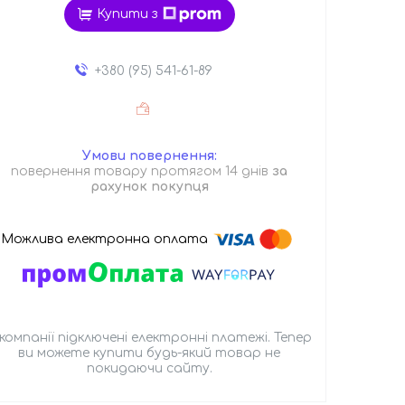
Купити з
+380 (95) 541-61-89
повернення товару протягом 14 днів
за
рахунок покупця
 компанії підключені електронні платежі. Тепер
ви можете купити будь-який товар не
покидаючи сайту.