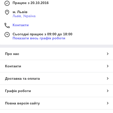
Працює з 20.10.2016
м. Львів
Львів, Україна
Контакти
Сьогодні працює з 09:00 до 18:00
Показати весь графік роботи
Про нас
Контакти
Доставка та оплата
Графік роботи
Повна версія сайту