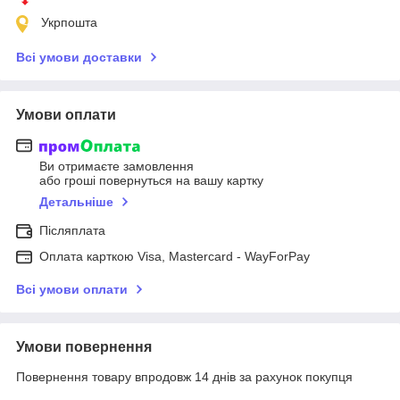
Укрпошта
Всі умови доставки
Умови оплати
Ви отримаєте замовлення
або гроші повернуться на вашу картку
Детальніше
Післяплата
Оплата карткою Visa, Mastercard - WayForPay
Всі умови оплати
Умови повернення
Повернення товару впродовж 14 днів за рахунок покупця