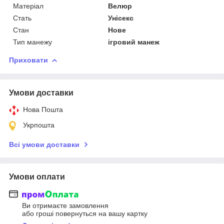
Матеріал
Велюр
Стать
Унісекс
Стан
Нове
Тип манежу
ігровий манеж
Приховати
Умови доставки
Нова Пошта
Укрпошта
Всі умови доставки
Умови оплати
Ви отримаєте замовлення
або гроші повернуться на вашу картку