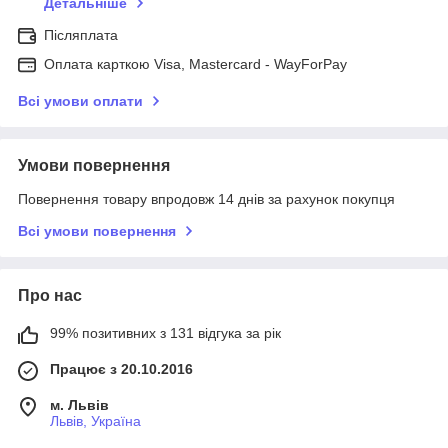
Детальніше
Післяплата
Оплата карткою Visa, Mastercard - WayForPay
Всі умови оплати
Умови повернення
Повернення товару впродовж 14 днів за рахунок покупця
Всі умови повернення
Про нас
99% позитивних з 131 відгука за рік
Працює з 20.10.2016
м. Львів
Львів, Україна