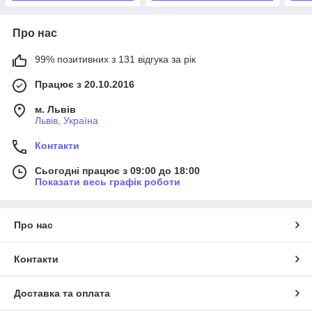
Про нас
99% позитивних з 131 відгука за рік
Працює з 20.10.2016
м. Львів
Львів, Україна
Контакти
Сьогодні працює з 09:00 до 18:00
Показати весь графік роботи
Про нас
Контакти
Доставка та оплата