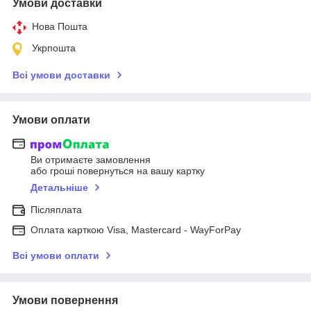
Умови доставки
Нова Пошта
Укрпошта
Всі умови доставки
Умови оплати
Ви отримаєте замовлення
або гроші повернуться на вашу картку
Детальніше
Післяплата
Оплата карткою Visa, Mastercard - WayForPay
Всі умови оплати
Умови повернення