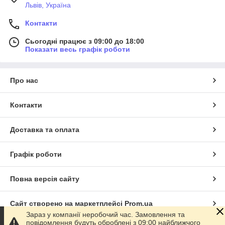
Львів, Україна
Контакти
Сьогодні працює з 09:00 до 18:00
Показати весь графік роботи
Про нас
Контакти
Доставка та оплата
Графік роботи
Повна версія сайту
Сайт створено на маркетплейсі
Prom.ua
Зараз у компанії неробочий час. Замовлення та
повідомлення будуть оброблені з 09:00 найближчого