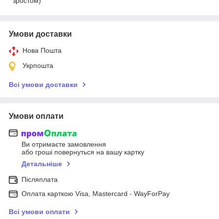
зростом)
Умови доставки
Нова Пошта
Укрпошта
Всі умови доставки
Умови оплати
Ви отримаєте замовлення
або гроші повернуться на вашу картку
Детальніше
Післяплата
Оплата карткою Visa, Mastercard - WayForPay
Всі умови оплати