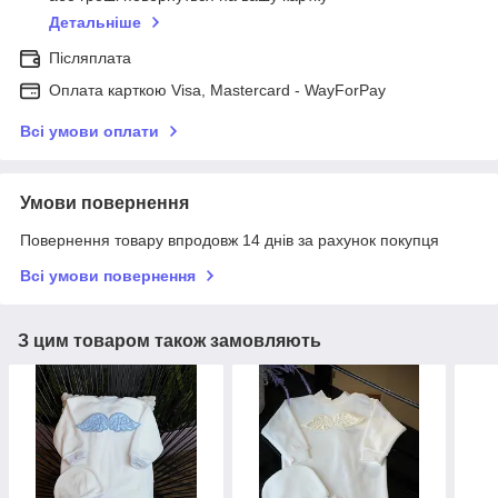
Детальніше
Післяплата
Оплата карткою Visa, Mastercard - WayForPay
Всі умови оплати
Умови повернення
Повернення товару впродовж 14 днів за рахунок покупця
Всі умови повернення
З цим товаром також замовляють