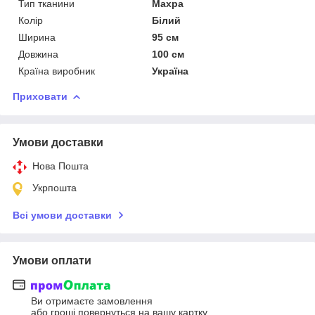
Тип тканини
Махра
Колір
Білий
Ширина
95 см
Довжина
100 см
Країна виробник
Україна
Приховати
Умови доставки
Нова Пошта
Укрпошта
Всі умови доставки
Умови оплати
Ви отримаєте замовлення
або гроші повернуться на вашу картку