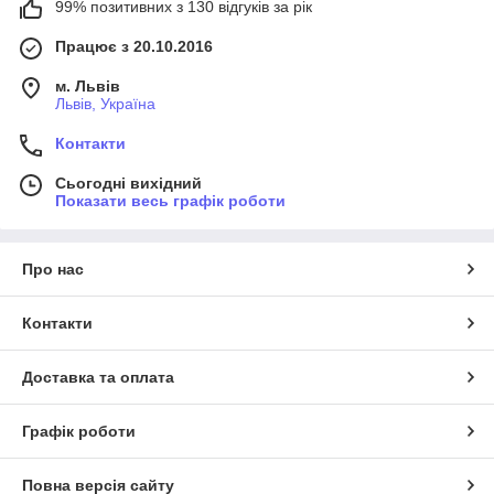
99% позитивних з 130 відгуків за рік
Працює з 20.10.2016
м. Львів
Львів, Україна
Контакти
Сьогодні вихідний
Показати весь графік роботи
Про нас
Контакти
Доставка та оплата
Графік роботи
Повна версія сайту