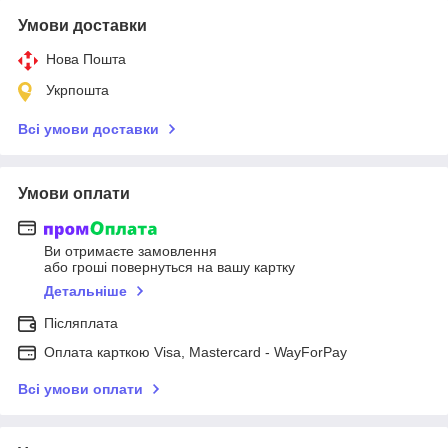
Умови доставки
Нова Пошта
Укрпошта
Всі умови доставки
Умови оплати
Ви отримаєте замовлення
або гроші повернуться на вашу картку
Детальніше
Післяплата
Оплата карткою Visa, Mastercard - WayForPay
Всі умови оплати