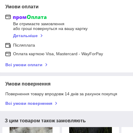
Умови оплати
Ви отримаєте замовлення
або гроші повернуться на вашу картку
Детальніше
Післяплата
Оплата карткою Visa, Mastercard - WayForPay
Всі умови оплати
Умови повернення
Повернення товару впродовж 14 днів за рахунок покупця
Всі умови повернення
З цим товаром також замовляють