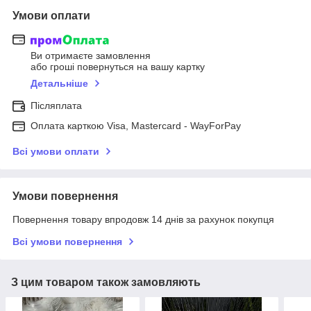
Умови оплати
Ви отримаєте замовлення
або гроші повернуться на вашу картку
Детальніше
Післяплата
Оплата карткою Visa, Mastercard - WayForPay
Всі умови оплати
Умови повернення
Повернення товару впродовж 14 днів за рахунок покупця
Всі умови повернення
З цим товаром також замовляють