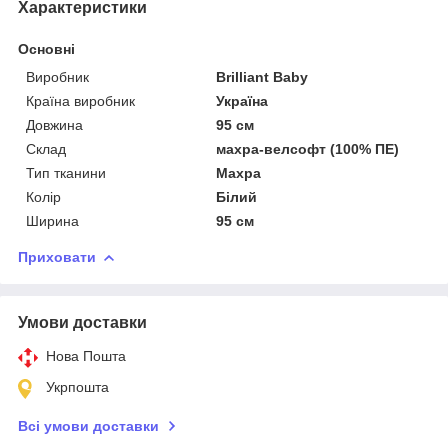
Характеристики
Основні
Виробник
Brilliant Baby
Країна виробник
Україна
Довжина
95 см
Склад
махра-велсофт (100% ПЕ)
Тип тканини
Махра
Колір
Білий
Ширина
95 см
Приховати
Умови доставки
Нова Пошта
Укрпошта
Всі умови доставки