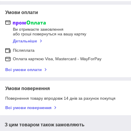
Умови оплати
Ви отримаєте замовлення
або гроші повернуться на вашу картку
Детальніше
Післяплата
Оплата карткою Visa, Mastercard - WayForPay
Всі умови оплати
Умови повернення
Повернення товару впродовж 14 днів за рахунок покупця
Всі умови повернення
З цим товаром також замовляють