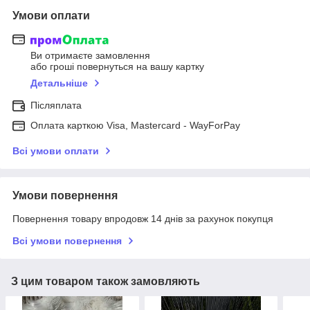
Умови оплати
Ви отримаєте замовлення
або гроші повернуться на вашу картку
Детальніше
Післяплата
Оплата карткою Visa, Mastercard - WayForPay
Всі умови оплати
Умови повернення
Повернення товару впродовж 14 днів за рахунок покупця
Всі умови повернення
З цим товаром також замовляють