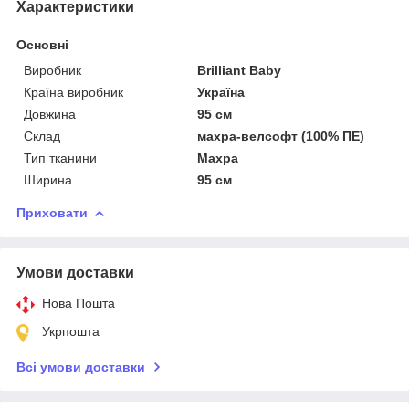
Характеристики
Основні
Виробник
Brilliant Baby
Країна виробник
Україна
Довжина
95 см
Склад
махра-велсофт (100% ПЕ)
Тип тканини
Махра
Ширина
95 см
Приховати
Умови доставки
Нова Пошта
Укрпошта
Всі умови доставки