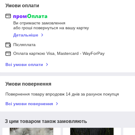
Умови оплати
Ви отримаєте замовлення
або гроші повернуться на вашу картку
Детальніше
Післяплата
Оплата карткою Visa, Mastercard - WayForPay
Всі умови оплати
Умови повернення
Повернення товару впродовж 14 днів за рахунок покупця
Всі умови повернення
З цим товаром також замовляють