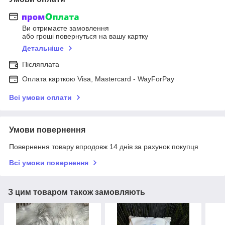
Ви отримаєте замовлення
або гроші повернуться на вашу картку
Детальніше
Післяплата
Оплата карткою Visa, Mastercard - WayForPay
Всі умови оплати
Умови повернення
Повернення товару впродовж 14 днів за рахунок покупця
Всі умови повернення
З цим товаром також замовляють