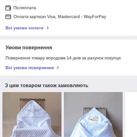
Післяплата
Оплата карткою Visa, Mastercard - WayForPay
Всі умови оплати
Умови повернення
Повернення товару впродовж 14 днів за рахунок покупця
Всі умови повернення
З цим товаром також замовляють