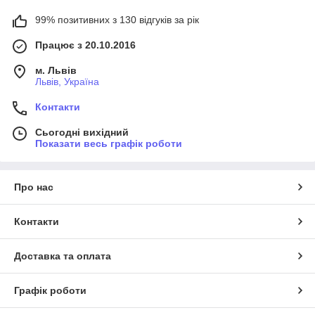
99% позитивних з 130 відгуків за рік
Працює з 20.10.2016
м. Львів
Львів, Україна
Контакти
Сьогодні вихідний
Показати весь графік роботи
Про нас
Контакти
Доставка та оплата
Графік роботи