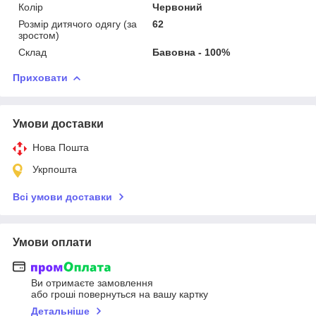
Колір
Червоний
Розмір дитячого одягу (за
62
зростом)
Склад
Бавовна - 100%
Приховати
Умови доставки
Нова Пошта
Укрпошта
Всі умови доставки
Умови оплати
Ви отримаєте замовлення
або гроші повернуться на вашу картку
Детальніше