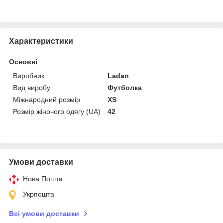
Характеристики
Основні
Виробник
Ladan
Вид виробу
Футболка
Міжнародний розмір
XS
Розмір жіночого одягу (UA)
42
Умови доставки
Нова Пошта
Укрпошта
Всі умови доставки