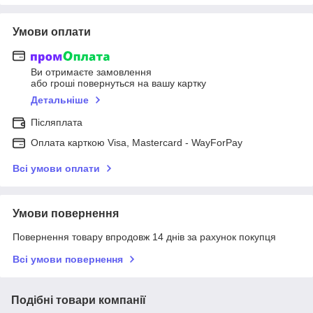
Умови оплати
Ви отримаєте замовлення
або гроші повернуться на вашу картку
Детальніше
Післяплата
Оплата карткою Visa, Mastercard - WayForPay
Всі умови оплати
Умови повернення
Повернення товару впродовж 14 днів за рахунок покупця
Всі умови повернення
Подібні товари компанії