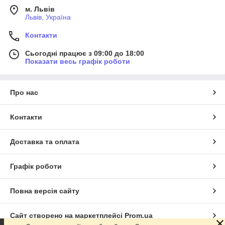
м. Львів
Львів, Україна
Контакти
Сьогодні працює з 09:00 до 18:00
Показати весь графік роботи
Про нас
Контакти
Доставка та оплата
Графік роботи
Повна версія сайту
Сайт створено на маркетплейсі
Prom.ua