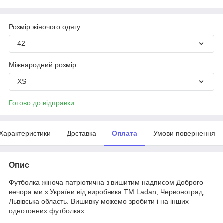
Розмір жіночого одягу
42
Міжнародний розмір
XS
Готово до відправки
Характеристики
Доставка
Оплата
Умови повернення
Опис
Футболка жіноча патріотична з вишитим надписом Доброго
вечора ми з України від виробника ТМ Ladan, Червоноград,
Львівська область. Вишивку можемо зробити і на інших
однотонних футболках.