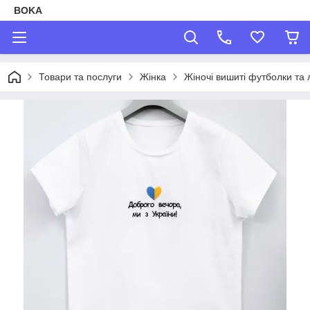
BOKA
Товари та послуги
Жінка
Жіночі вишиті футболки та 