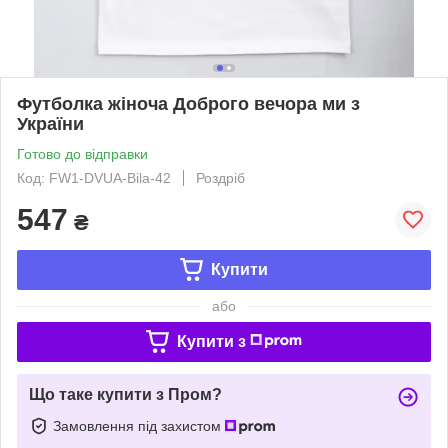
Футболка жіноча Доброго вечора ми з
України
Готово до відправки
Код: FW1-DVUA-Bila-42
Роздріб
547
₴
Купити
або
Купити з
Що таке купити з Пром?
Замовлення під захистом