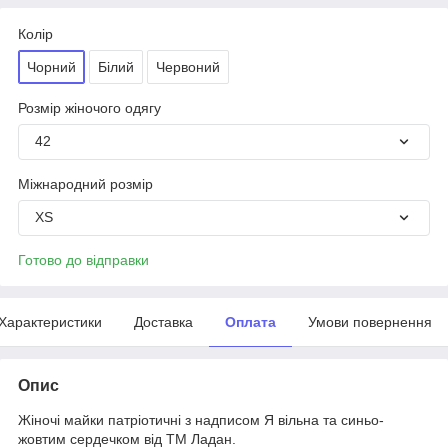
Колір
Чорний
Білий
Червоний
Розмір жіночого одягу
42
Міжнародний розмір
XS
Готово до відправки
Характеристики
Доставка
Оплата
Умови повернення
Опис
Жіночі майки патріотичні з надписом Я вільна та синьо-
жовтим сердечком від ТМ Ладан.