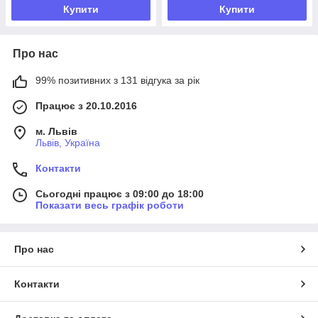
Купити
Купити
Про нас
99% позитивних з 131 відгука за рік
Працює з 20.10.2016
м. Львів
Львів, Україна
Контакти
Сьогодні працює з 09:00 до 18:00
Показати весь графік роботи
Про нас
Контакти