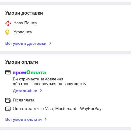
Умови доставки
Нова Пошта
Укрпошта
Всі умови доставки
Умови оплати
Ви отримаєте замовлення
або гроші повернуться на вашу картку
Детальніше
Післяплата
Оплата карткою Visa, Mastercard - WayForPay
Всі умови оплати