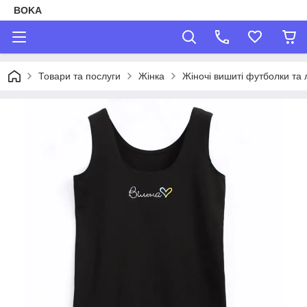
BOKA
Товари та послуги
Жінка
Жіночі вишиті футболки та 