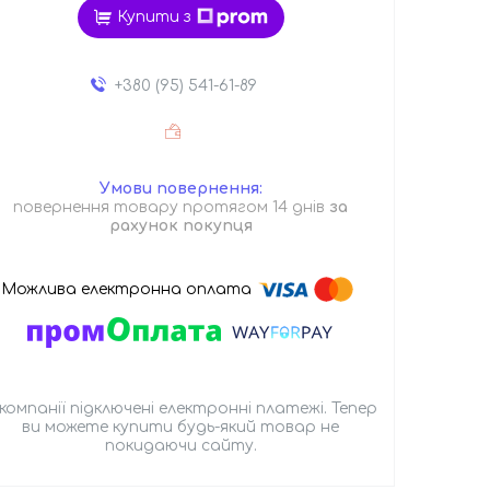
Купити з
+380 (95) 541-61-89
повернення товару протягом 14 днів
за
рахунок покупця
 компанії підключені електронні платежі. Тепер
ви можете купити будь-який товар не
покидаючи сайту.