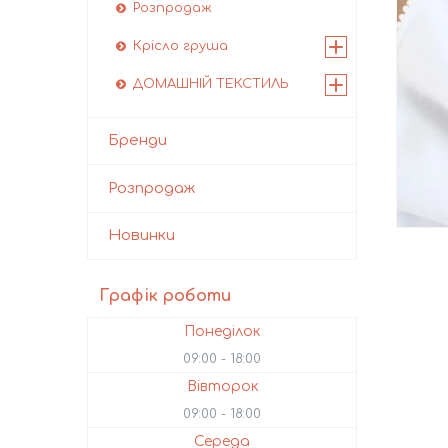
Розпродаж
Крісло груша
ДОМАШНІЙ ТЕКСТИЛЬ
Бренди
Розпродаж
Новинки
Графік роботи
Понеділок
09:00
18:00
Вівторок
09:00
18:00
Середа