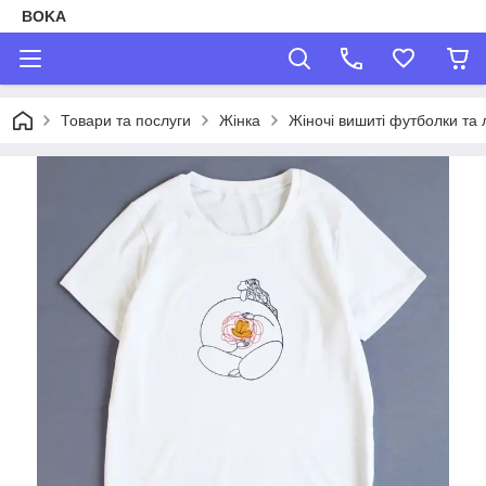
BOKA
Товари та послуги
Жінка
Жіночі вишиті футболки та 