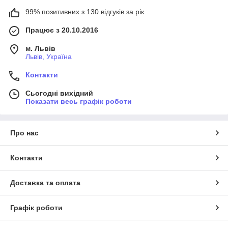
99% позитивних з 130 відгуків за рік
Працює з 20.10.2016
м. Львів
Львів, Україна
Контакти
Сьогодні вихідний
Показати весь графік роботи
Про нас
Контакти
Доставка та оплата
Графік роботи