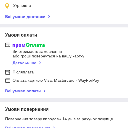
Укрпошта
Всі умови доставки
Умови оплати
Ви отримаєте замовлення
або гроші повернуться на вашу картку
Детальніше
Післяплата
Оплата карткою Visa, Mastercard - WayForPay
Всі умови оплати
Умови повернення
Повернення товару впродовж 14 днів за рахунок покупця