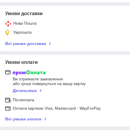
Умови доставки
Нова Пошта
Укрпошта
Всі умови доставки
Умови оплати
Ви отримаєте замовлення
або гроші повернуться на вашу картку
Детальніше
Післяплата
Оплата карткою Visa, Mastercard - WayForPay
Всі умови оплати