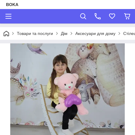
BOKA
Товари та послуги
Дім
Аксесуари для дому
Стіле