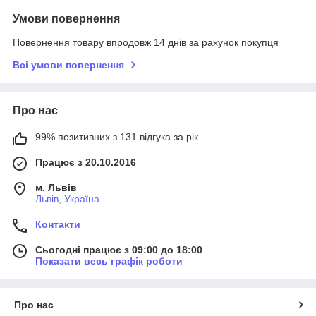
Умови повернення
Повернення товару впродовж 14 днів за рахунок покупця
Всі умови повернення
Про нас
99% позитивних з 131 відгука за рік
Працює з 20.10.2016
м. Львів
Львів, Україна
Контакти
Сьогодні працює з 09:00 до 18:00
Показати весь графік роботи
Про нас