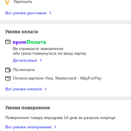
Укрпошта
Всі умови доставки
Умови оплати
Ви отримаєте замовлення
або гроші повернуться на вашу картку
Детальніше
Післяплата
Оплата карткою Visa, Mastercard - WayForPay
Всі умови оплати
Умови повернення
Повернення товару впродовж 14 днів за рахунок покупця
Всі умови повернення