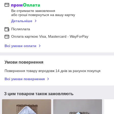
Ви отримаєте замовлення
або гроші повернуться на вашу картку
Детальніше
Післяплата
Оплата карткою Visa, Mastercard - WayForPay
Всі умови оплати
Умови повернення
Повернення товару впродовж 14 днів за рахунок покупця
Всі умови повернення
З цим товаром також замовляють