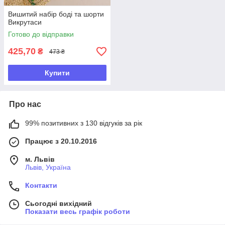
Вишитий набір боді та шорти
Викрутаси
Готово до відправки
425,70
₴
473 ₴
Купити
Про нас
99% позитивних з 130 відгуків за рік
Працює з 20.10.2016
м. Львів
Львів, Україна
Контакти
Сьогодні вихідний
Показати весь графік роботи