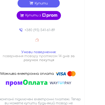
Купити
Купити з
+380 (95) 541-61-89
повернення товару протягом 14 днів
за
рахунок покупця
 компанії підключені електронні платежі. Тепер
ви можете купити будь-який товар не