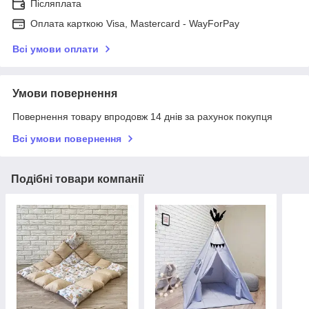
Післяплата
Оплата карткою Visa, Mastercard - WayForPay
Всі умови оплати
Умови повернення
Повернення товару впродовж 14 днів за рахунок покупця
Всі умови повернення
Подібні товари компанії