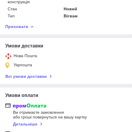
конструкція
Стан
Новий
Тип
Вігвам
Приховати
Умови доставки
Нова Пошта
Укрпошта
Всі умови доставки
Умови оплати
Ви отримаєте замовлення
або гроші повернуться на вашу картку
Детальніше