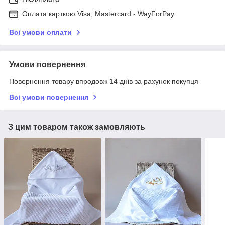
Оплата карткою Visa, Mastercard - WayForPay
Всі умови оплати
Умови повернення
Повернення товару впродовж 14 днів за рахунок покупця
Всі умови повернення
З цим товаром також замовляють