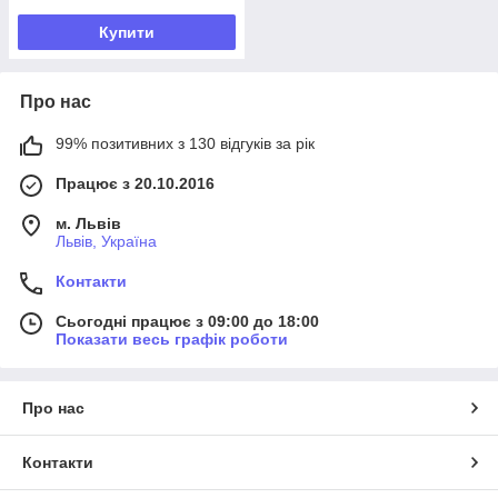
Купити
Про нас
99% позитивних з 130 відгуків за рік
Працює з 20.10.2016
м. Львів
Львів, Україна
Контакти
Сьогодні працює з 09:00 до 18:00
Показати весь графік роботи
Про нас
Контакти