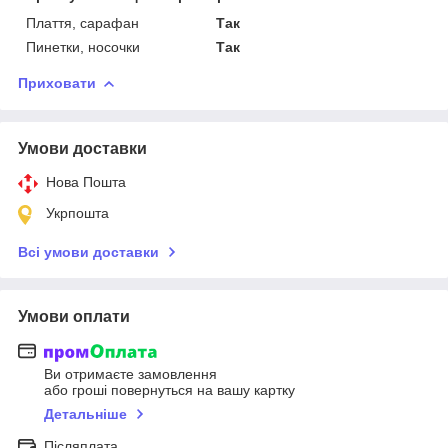
Плаття, сарафан
Так
Пинетки, носочки
Так
Приховати
Умови доставки
Нова Пошта
Укрпошта
Всі умови доставки
Умови оплати
Ви отримаєте замовлення
або гроші повернуться на вашу картку
Детальніше
Післяплата