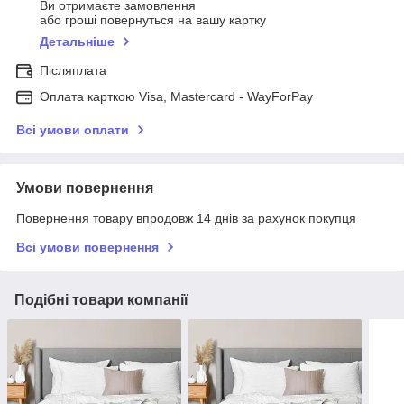
Ви отримаєте замовлення
або гроші повернуться на вашу картку
Детальніше
Післяплата
Оплата карткою Visa, Mastercard - WayForPay
Всі умови оплати
Умови повернення
Повернення товару впродовж 14 днів за рахунок покупця
Всі умови повернення
Подібні товари компанії