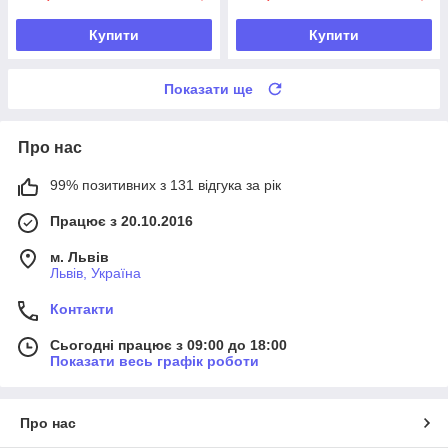
Купити
Купити
Показати ще
Про нас
99% позитивних з 131 відгука за рік
Працює з 20.10.2016
м. Львів
Львів, Україна
Контакти
Сьогодні працює з 09:00 до 18:00
Показати весь графік роботи
Про нас