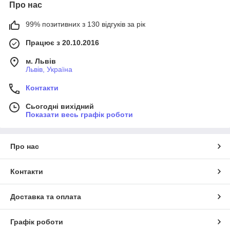
Про нас
99% позитивних з 130 відгуків за рік
Працює з 20.10.2016
м. Львів
Львів, Україна
Контакти
Сьогодні вихідний
Показати весь графік роботи
Про нас
Контакти
Доставка та оплата
Графік роботи