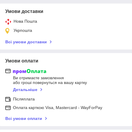
Умови доставки
Нова Пошта
Укрпошта
Всі умови доставки
Умови оплати
Ви отримаєте замовлення
або гроші повернуться на вашу картку
Детальніше
Післяплата
Оплата карткою Visa, Mastercard - WayForPay
Всі умови оплати