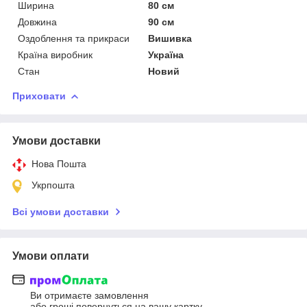
Ширина
80 см
Довжина
90 см
Оздоблення та прикраси
Вишивка
Країна виробник
Україна
Стан
Новий
Приховати
Умови доставки
Нова Пошта
Укрпошта
Всі умови доставки
Умови оплати
Ви отримаєте замовлення
або гроші повернуться на вашу картку