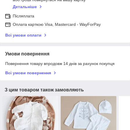
Детальніше
Післяплата
Оплата карткою Visa, Mastercard - WayForPay
Всі умови оплати
Умови повернення
Повернення товару впродовж 14 днів за рахунок покупця
Всі умови повернення
З цим товаром також замовляють