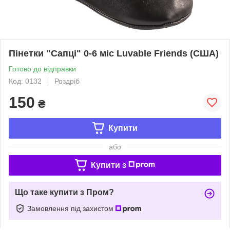
Пінетки "Сапці" 0-6 міс Luvable Friends (США)
Готово до відправки
Код: 0132
Роздріб
150
₴
Купити
або
Купити з
Що таке купити з Пром?
Замовлення під захистом