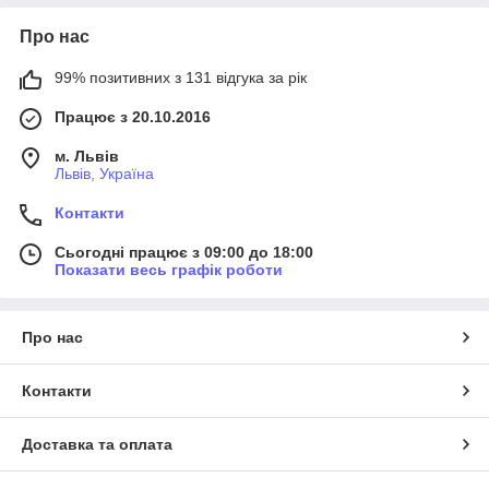
Про нас
99% позитивних з 131 відгука за рік
Працює з 20.10.2016
м. Львів
Львів, Україна
Контакти
Сьогодні працює з 09:00 до 18:00
Показати весь графік роботи
Про нас
Контакти
Доставка та оплата