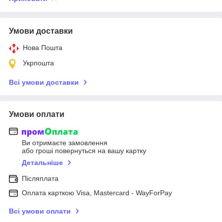
Умови доставки
Нова Пошта
Укрпошта
Всі умови доставки
Умови оплати
Ви отримаєте замовлення
або гроші повернуться на вашу картку
Детальніше
Післяплата
Оплата карткою Visa, Mastercard - WayForPay
Всі умови оплати