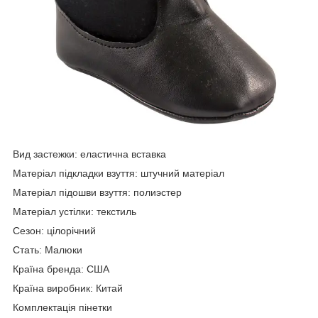
Вид застежки: еластична вставка
Матеріал підкладки взуття: штучний матеріал
Матеріал підошви взуття: полиэстер
Матеріал устілки: текстиль
Сезон: цілорічний
Стать: Малюки
Країна бренда: США
Країна виробник: Китай
Комплектація пінетки