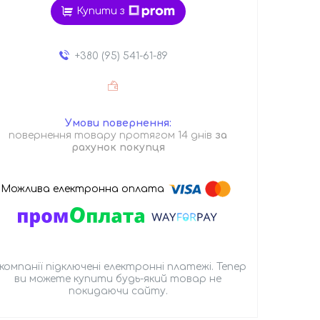
Купити з
+380 (95) 541-61-89
повернення товару протягом 14 днів
за
рахунок покупця
 компанії підключені електронні платежі. Тепер
ви можете купити будь-який товар не
покидаючи сайту.