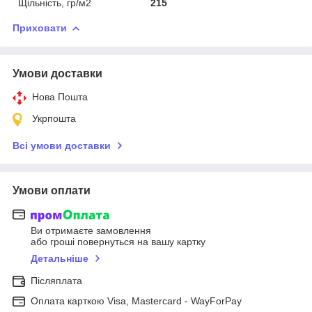
Щільність, гр/м2
215
Приховати
Умови доставки
Нова Пошта
Укрпошта
Всі умови доставки
Умови оплати
Ви отримаєте замовлення
або гроші повернуться на вашу картку
Детальніше
Післяплата
Оплата карткою Visa, Mastercard - WayForPay