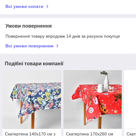
Всі умови оплати
Умови повернення
Повернення товару впродовж 14 днів за рахунок покупця
Всі умови повернення
Подібні товари компанії
Скатертина 140х170 см з
Скатертина 170х260 см
Скат