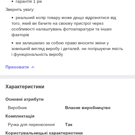
гарантія 1 рік
Зверніть увагу:
реальний колір товару може дещо відрізнятися від
того, який ви бачите на своєму пристрої через
особливості налаштувань фотоапаратури та інших
факторів
ми залишаємо за собою право вносити зміни у
зовнішній вигляд виробу і деталей, не погіршуючи якість
і функціональність виробу
Приховати
Характеристики
Основні атрибути
Виробник
Власне виробництво
Комплектація
Ручка для перенесення
Так
Користувальницькі характеристики