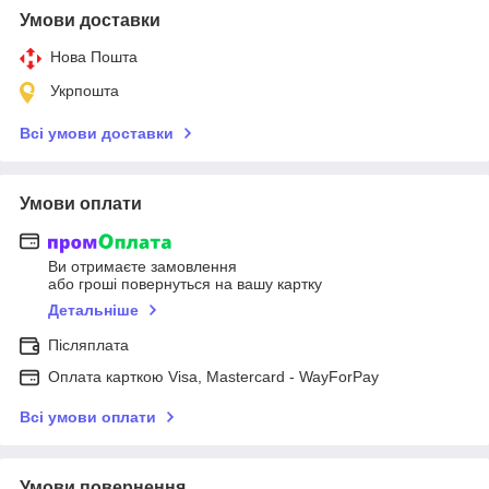
Умови доставки
Нова Пошта
Укрпошта
Всі умови доставки
Умови оплати
Ви отримаєте замовлення
або гроші повернуться на вашу картку
Детальніше
Післяплата
Оплата карткою Visa, Mastercard - WayForPay
Всі умови оплати
Умови повернення