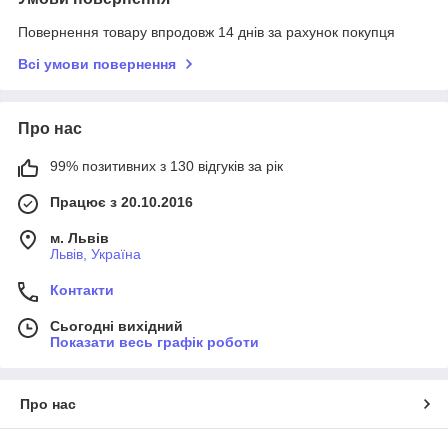
Повернення товару впродовж 14 днів за рахунок покупця
Всі умови повернення
Про нас
99% позитивних з 130 відгуків за рік
Працює з 20.10.2016
м. Львів
Львів, Україна
Контакти
Сьогодні вихідний
Показати весь графік роботи
Про нас