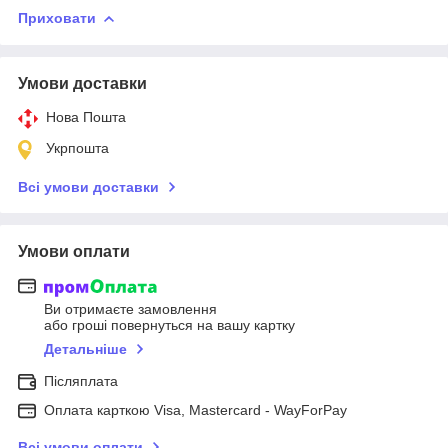
Приховати
Умови доставки
Нова Пошта
Укрпошта
Всі умови доставки
Умови оплати
Ви отримаєте замовлення
або гроші повернуться на вашу картку
Детальніше
Післяплата
Оплата карткою Visa, Mastercard - WayForPay
Всі умови оплати