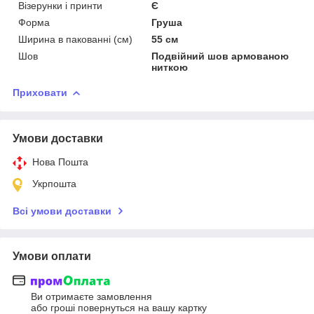
Візерунки і принти
Є
Форма
Груша
Ширина в пакованні (см)
55 см
Шов
Подвійний шов армованою
ниткою
Приховати
Умови доставки
Нова Пошта
Укрпошта
Всі умови доставки
Умови оплати
Ви отримаєте замовлення
або гроші повернуться на вашу картку