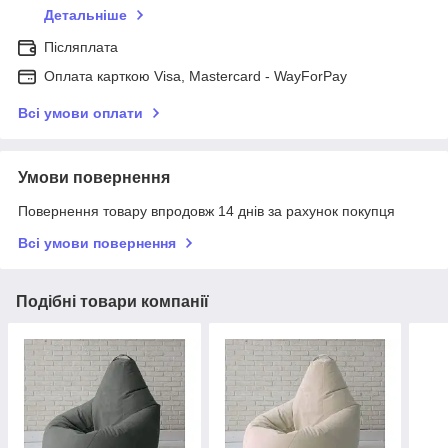
Детальніше
Післяплата
Оплата карткою Visa, Mastercard - WayForPay
Всі умови оплати
Умови повернення
Повернення товару впродовж 14 днів за рахунок покупця
Всі умови повернення
Подібні товари компанії