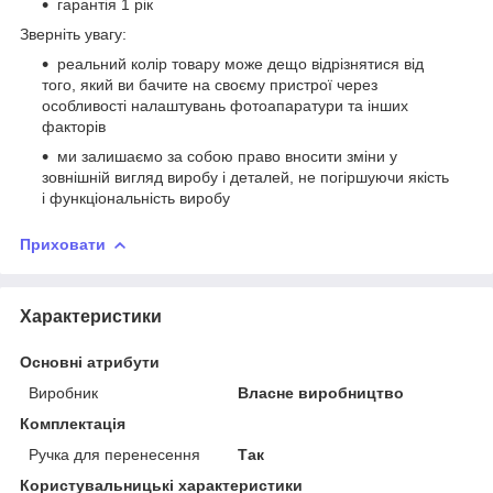
гарантія 1 рік
Зверніть увагу:
реальний колір товару може дещо відрізнятися від
того, який ви бачите на своєму пристрої через
особливості налаштувань фотоапаратури та інших
факторів
ми залишаємо за собою право вносити зміни у
зовнішній вигляд виробу і деталей, не погіршуючи якість
і функціональність виробу
Приховати
Характеристики
Основні атрибути
Виробник
Власне виробництво
Комплектація
Ручка для перенесення
Так
Користувальницькі характеристики