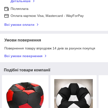
Детальніше
Післяплата
Оплата карткою Visa, Mastercard - WayForPay
Всі умови оплати
Умови повернення
Повернення товару впродовж 14 днів за рахунок покупця
Всі умови повернення
Подібні товари компанії