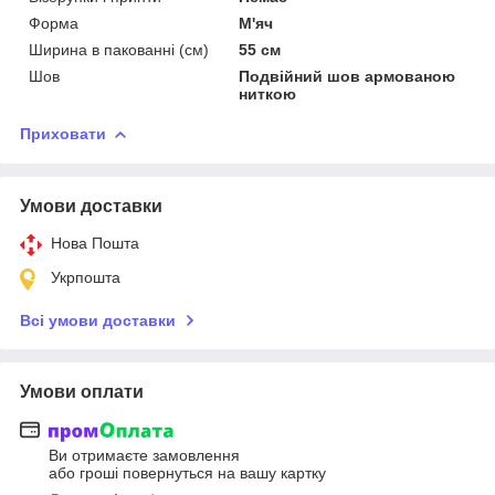
Форма
М'яч
Ширина в пакованні (см)
55 см
Шов
Подвійний шов армованою
ниткою
Приховати
Умови доставки
Нова Пошта
Укрпошта
Всі умови доставки
Умови оплати
Ви отримаєте замовлення
або гроші повернуться на вашу картку