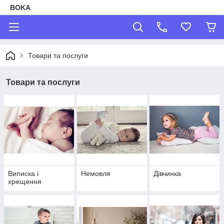
BOKA
Товари та послуги
Товари та послуги
Виписка і
Немовля
Дівчинка
хрещення