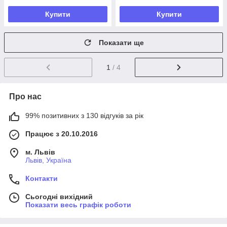
Купити
Купити
Показати ще
1
/ 4
Про нас
99% позитивних з 130 відгуків за рік
Працює з 20.10.2016
м. Львів
Львів, Україна
Контакти
Сьогодні вихідний
Показати весь графік роботи