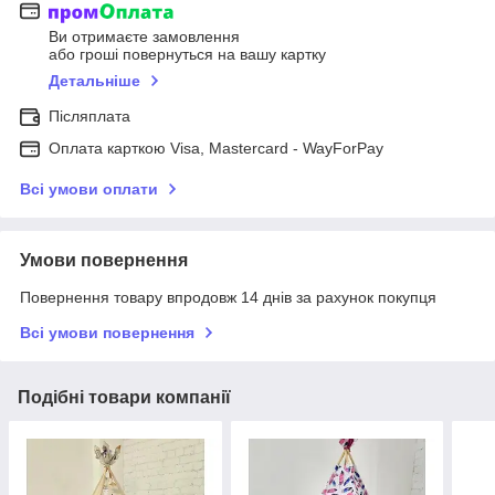
Ви отримаєте замовлення
або гроші повернуться на вашу картку
Детальніше
Післяплата
Оплата карткою Visa, Mastercard - WayForPay
Всі умови оплати
Умови повернення
Повернення товару впродовж 14 днів за рахунок покупця
Всі умови повернення
Подібні товари компанії