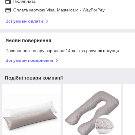
Післяплата
Оплата карткою Visa, Mastercard - WayForPay
Всі умови оплати
Умови повернення
Повернення товару впродовж 14 днів за рахунок покупця
Всі умови повернення
Подібні товари компанії