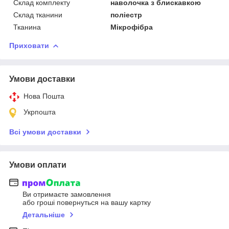
Склад комплекту
наволочка з блискавкою
Склад тканини
поліестр
Тканина
Мікрофібра
Приховати
Умови доставки
Нова Пошта
Укрпошта
Всі умови доставки
Умови оплати
Ви отримаєте замовлення
або гроші повернуться на вашу картку
Детальніше