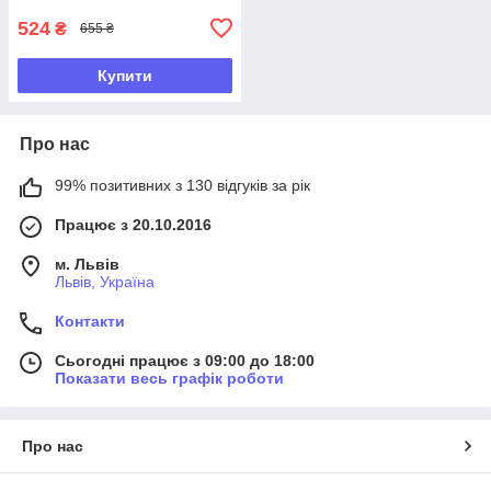
524
₴
655 ₴
Купити
Про нас
99% позитивних з 130 відгуків за рік
Працює з 20.10.2016
м. Львів
Львів, Україна
Контакти
Сьогодні працює з 09:00 до 18:00
Показати весь графік роботи
Про нас